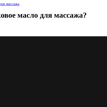
ров массажа
овое масло для массажа?