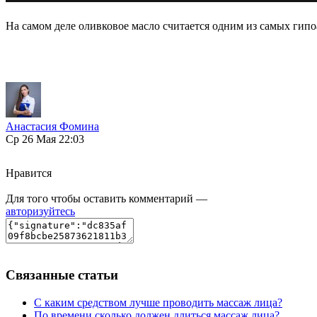
На самом деле оливковое масло считается одним из самых гипо
Анастасия Фомина
Ср 26 Мая 22:03
Нравится
Для того чтобы оставить комментарий —
авторизуйтесь
Связанные статьи
С каким средством лучше проводить массаж лица?
По времени сколько должен длиться массаж лица?