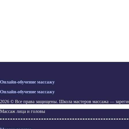
Онлайн-обучение массажу
Онлайн-обучение массажу
2026 © Все права защищены. Школа мастеров массажа — зарег
Массаж лица и головы