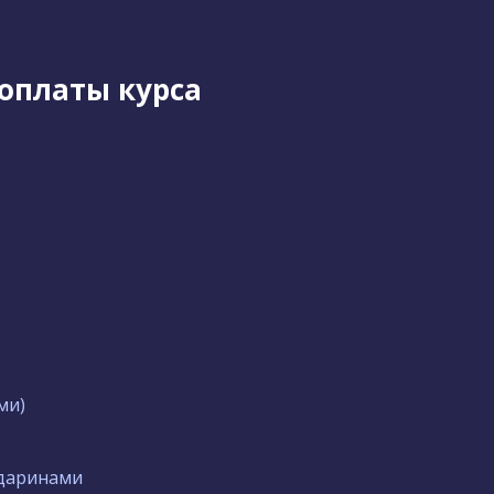
 оплаты курса
ями)
ндаринами