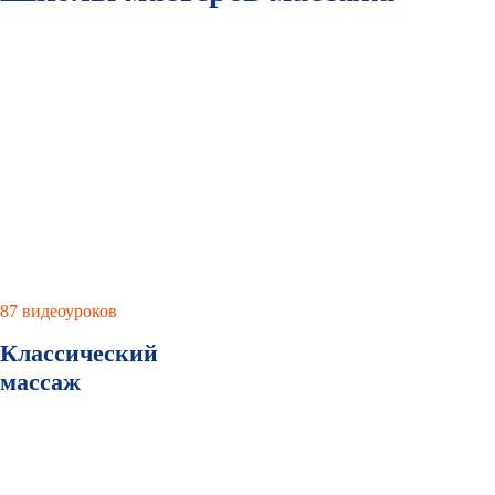
87 видеоуроков
Классический
массаж