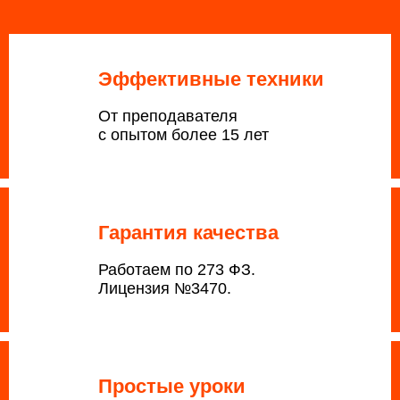
Эффективные техники
От преподавателя
с опытом более 15 лет
Гарантия качества
Работаем по 273 ФЗ.
Лицензия №3470.
Простые уроки