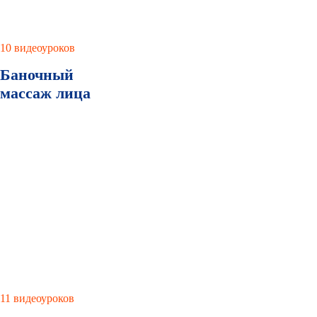
10 видеоуроков
Баночный
массаж лица
11 видеоуроков