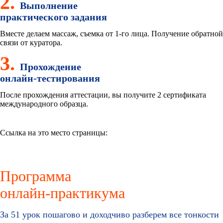
2.
Выполнение
практического задания
Вместе делаем массаж, съемка от 1-го лица. Получение обратной
связи от куратора.
3.
Прохождение
онлайн-тестирования
После прохождения аттестации, вы получите 2 сертификата
международного образца.
Ссылка на это место страницы:
#programm
Программа
онлайн-практикума
За 51 урок пошагово и доходчиво разберем все тонкости