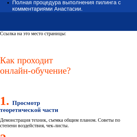
Полная процедура выполнения пилинга с
комментариями Анастасии.
Ссылка на это место страницы:
#learnig
Как проходит
онлайн-обучение?
1.
Просмотр
теоретической части
Демонстрация техник, съемка общим планом. Советы по
степени воздействия, чек-листы.