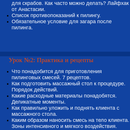
для скрабов. Как часто можно делать? Лайфхак
от Анастасии.
Список противопоказаний к пилингу.
Обязательное условие для загара после
пилинга.
Урок №2: Практика и рецепты
Что понадобится для приготовления
пилинговых смесей. 7 рецептов.
Как подготовить массажный стол к процедуре.
Порядок действий.
Какие расходные материалы понадобятся.
Деликатные моменты.
Как правильно уложить и поднять клиента с
массажного стола.
Каким образом наносить смесь на тело клиента.
Зоны интенсивного и мягкого воздействия.