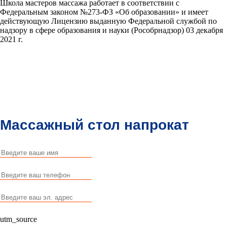
Школа мастеров массажа работает в соответствии с
Федеральным законом №273-ФЗ «Об образовании» и имеет
действующую Лицензию выданную Федеральной службой по
надзору в сфере образования и науки (Рособрнадзор) 03 декабря
2021 г.
Массажный стол
напрокат
utm_source