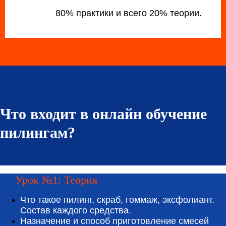
80% практики и всего 20% теории.
Что входит в онлайн обучение
пилингам?
Урок №1: Теория
Что такое пилинг, скраб, гоммаж, эксфолиант.
Состав каждого средства.
Назначение и способ приготовление смесей