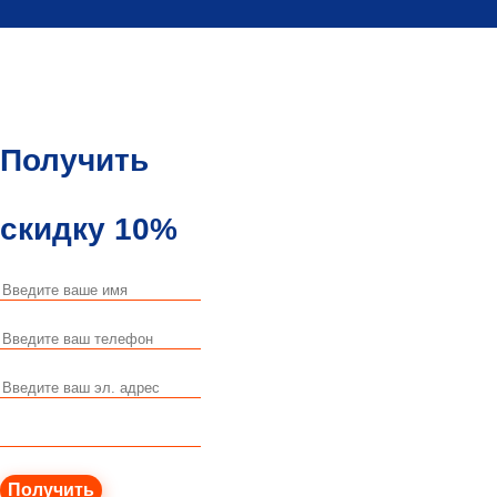
Получить
скидку 10%
Получить