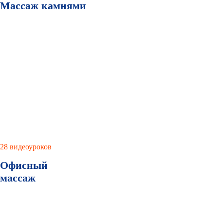
Массаж камнями
28 видеоуроков
Офисный
массаж