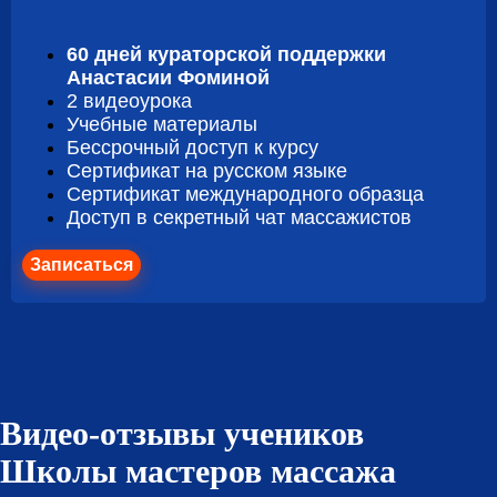
60 дней кураторской поддержки
Анастасии Фоминой
2 видеоурока
Учебные материалы
Бессрочный доступ к курсу
Сертификат на русском языке
Сертификат международного образца
Доступ в секретный чат массажистов
Записаться
Видео-отзывы учеников
Школы мастеров массажа