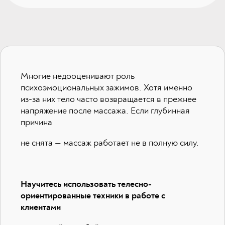
Многие недооценивают роль
психоэмоциональных зажимов. Хотя именно
из-за них тело часто возвращается в прежнее
напряжение после массажа. Если глубинная
причина
не снята — массаж работает не в полную силу.
Научитесь использовать телесно-
ориентированные техники в работе с
клиентами