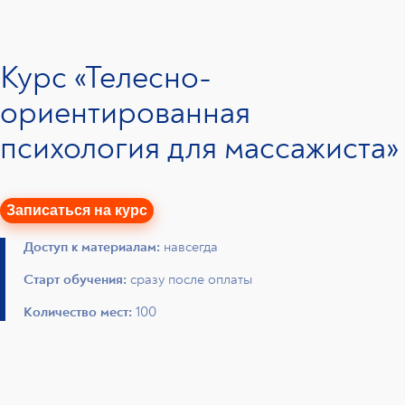
Курс «Телесно-
ориентированная
психология для массажиста»
Записаться на курс
Доступ к материалам:
навсегда
Старт обучения:
сразу после оплаты
Количество мест:
100