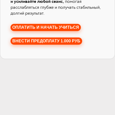
и усиливайте любой сеанс,
помогая
расслабляться глубже и получать стабильный,
долгий результат.
ОПЛАТИТЬ И НАЧАТЬ УЧИТЬСЯ
ВНЕСТИ ПРЕДОПЛАТУ 1.000 РУБ
Программа курса