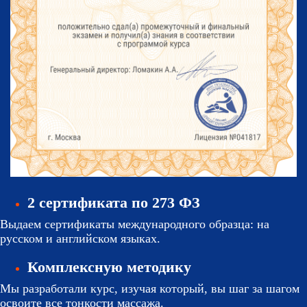
2 сертификата по 273 ФЗ
Выдаем сертификаты международного образца: на
русском и английском языках.
Комплексную методику
Мы разработали курс, изучая который, вы шаг за шагом
освоите все тонкости массажа.