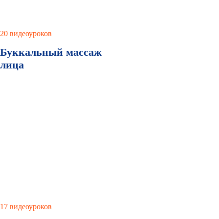
20 видеоуроков
Буккальный массаж
лица
17 видеоуроков