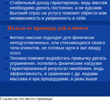
Стабильный доход гарантирован, ведь массаж
необходимо делать постоянно, а не курсами
Высокий спрос на услугу поможет обрести вам
независимость и уверенность в себе
Польза от процедур для клиента
Фитнес-массаж подходит для физически
неподготовленных, или стесняющихся своего
тела клиентов, не готовых идти в зал ввиду
этого
Техника поможет выработать привычку делать
упражнения, полюбить физические нагрузки
Гарантированный результат неизбежен, ведь
эффективность, в сравнении с др. видами
массажа и spa процедурами, в разы выше
Ссылка на это место страницы:
#learnig