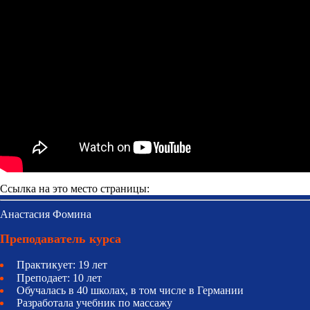
Ссылка на это место страницы:
#teacher
Анастасия Фомина
Преподаватель курса
Практикует: 19 лет
Преподает: 10 лет
Обучалась в 40 школах, в том числе в Германии
Разработала учебник по массажу