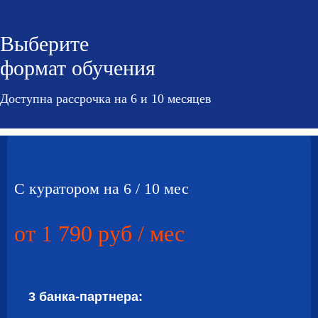
Выберите
формат обучения
Доступна рассрочка на 6 и 10 месяцев
С куратором
на 6
/
10 мес
от 1 790 руб / мес
3 банка-партнера: