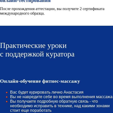
онлайн-тестирования
После прохождения аттестации, вы получите 2 сертификата
международного образца.
Практические уроки
с поддержкой куратора
Онлайн-обучение фитнес-массажу
Вас будет курировать лично Анастасия
Вы не навредите себе во время выполнения массажа
Вы получаете подробную обратную связь - что
необходимо исправить в технике, над какими зонами
стоит еще поработать