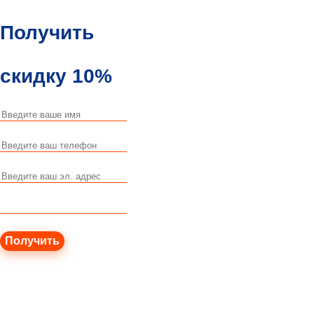
Получить
скидку 10%
Получить