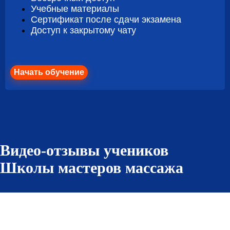
Учебные материалы
Сертификат после сдачи экзамена
Доступ к закрытому чату
Начать обучение
Видео-отзывы учеников
Школы мастеров массажа