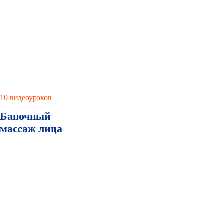
10 видеоуроков
Баночный
массаж лица