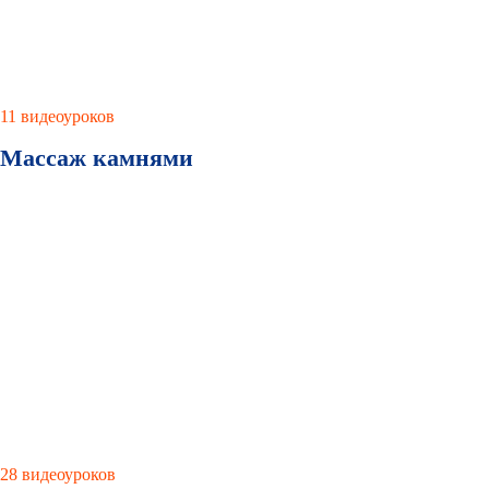
11 видеоуроков
Массаж камнями
28 видеоуроков