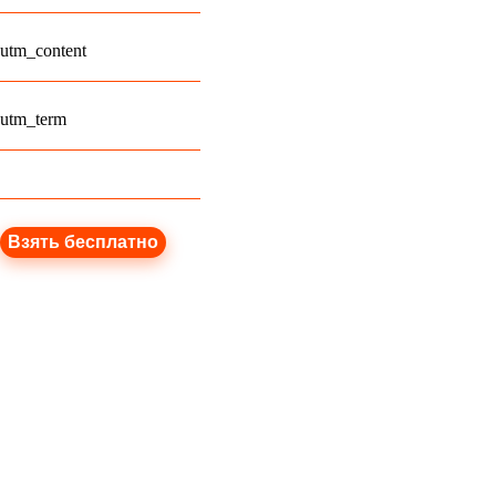
utm_content
utm_term
Взять бесплатно