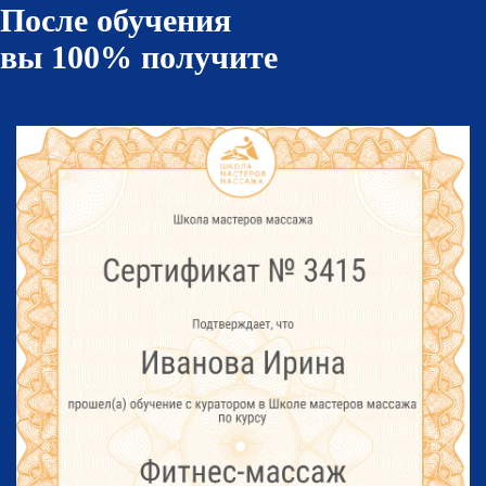
После обучения
вы 100% получите