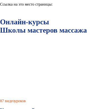
Ссылка на это место страницы:
#course_mob
Онлайн-курсы
Школы мастеров массажа
87 видеоуроков