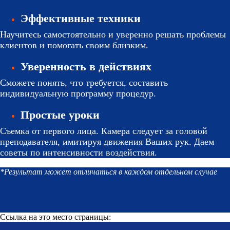
Эффективные техники
Научитесь самостоятельно и уверенно решать проблемы
клиентов и помогать своим близким.
Уверенность в действиях
Сможете понять, что требуется, составить
индивидуальную программу процедур.
Простые уроки
Съемка от первого лица. Камера следует за головой
преподавателя, имитируя движения Ваших рук. Даем
советы по интенсивности воздействия.
*Результат может отличаться в каждом отдельном случае
Ссылка на это место страницы:
#price