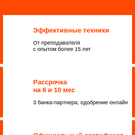
Эффективные техники
От преподавателя
с опытом более 15 лет
Рассрочка
на 6 и 10 мес
3 банка-партнера, одобрение онлайн