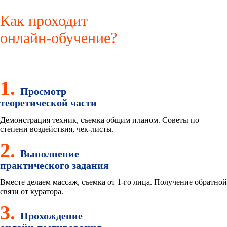
Как проходит
онлайн-обучение?
1.
Просмотр
теоретической части
Демонстрация техник, съемка общим планом. Советы по
степени воздействия, чек-листы.
2.
Выполнение
практического задания
Вместе делаем массаж, съемка от 1-го лица. Получение обратной
связи от куратора.
3.
Прохождение